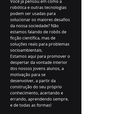
Você já pensou em como a 
robótica e outras tecnologias 
podem ser usadas para 
solucionar os maiores desafios 
da nossa sociedade? Não 
estamos falando de robôs de 
ficção científica, mas de 
soluções reais para problemas 
socioambientais.
Estamos aqui para promover o 
despertar da vontade interior 
dos nossos jovens alunos, a 
motivação para se 
desenvolver, a partir da 
construção do seu próprio 
conhecimento, acertando e 
errando, aprendendo sempre, 
e de todas as formas!