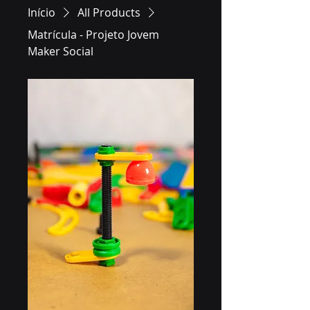
Início
All Products
Matrícula - Projeto Jovem
Maker Social