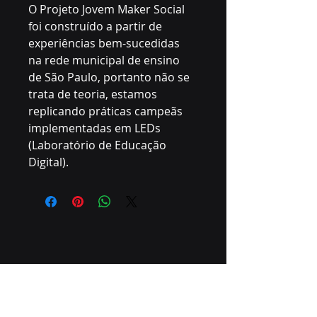
O Projeto Jovem Maker Social 
foi construído a partir de 
experiências bem-sucedidas 
na rede municipal de ensino 
de São Paulo, portanto não se 
trata de teoria, estamos 
replicando práticas campeãs 
implementadas em LEDs 
(Laboratório de Educação 
Digital).